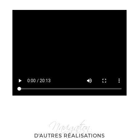
D'AUTRES RÉALISATIONS